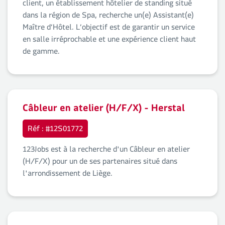
client, un établissement hôtelier de standing situé
dans la région de Spa, recherche un(e) Assistant(e)
Maître d’Hôtel. L’objectif est de garantir un service
en salle irréprochable et une expérience client haut
de gamme.
Câbleur en atelier (H/F/X) - Herstal
Réf : #12S01772
123Jobs est à la recherche d'un Câbleur en atelier
(H/F/X) pour un de ses partenaires situé dans
l'arrondissement de Liège.