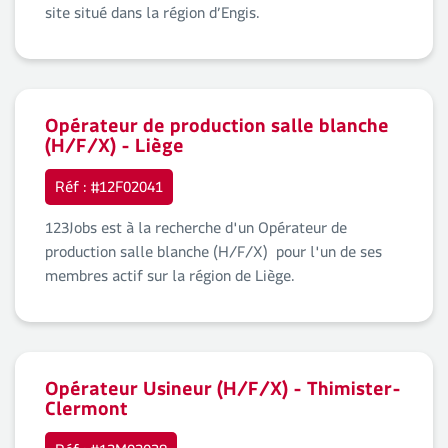
site situé dans la région d’Engis.
Opérateur de production salle blanche
(H/F/X) - Liège
Réf : #12F02041
123Jobs est à la recherche d'un Opérateur de
production salle blanche (H/F/X) pour l'un de ses
membres actif sur la région de Liège.
Opérateur Usineur (H/F/X) - Thimister-
Clermont