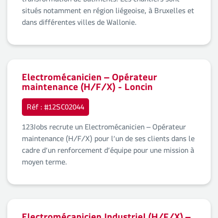
transformation de bâtiments. Les chantiers sont
situés notamment en région liégeoise, à Bruxelles et
dans différentes villes de Wallonie.
Electromécanicien – Opérateur
maintenance (H/F/X) - Loncin
Réf : #12SC02044
123Jobs recrute un Electromécanicien – Opérateur
maintenance (H/F/X) pour l’un de ses clients dans le
cadre d’un renforcement d’équipe pour une mission à
moyen terme.