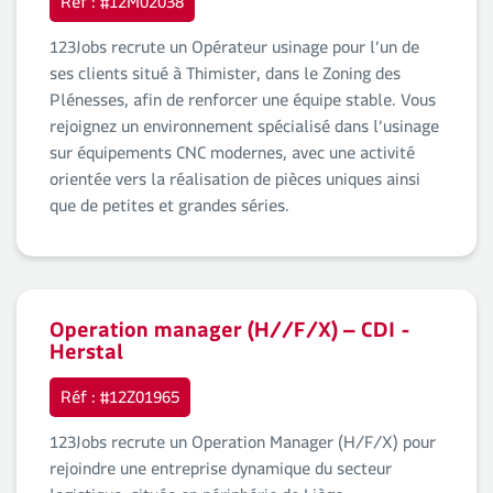
Réf : #12M02038
123Jobs recrute un Opérateur usinage pour l’un de
ses clients situé à Thimister, dans le Zoning des
Plénesses, afin de renforcer une équipe stable. Vous
rejoignez un environnement spécialisé dans l’usinage
sur équipements CNC modernes, avec une activité
orientée vers la réalisation de pièces uniques ainsi
que de petites et grandes séries.
Operation manager (H//F/X) – CDI -
Herstal
Réf : #12Z01965
123Jobs recrute un Operation Manager (H/F/X) pour
rejoindre une entreprise dynamique du secteur