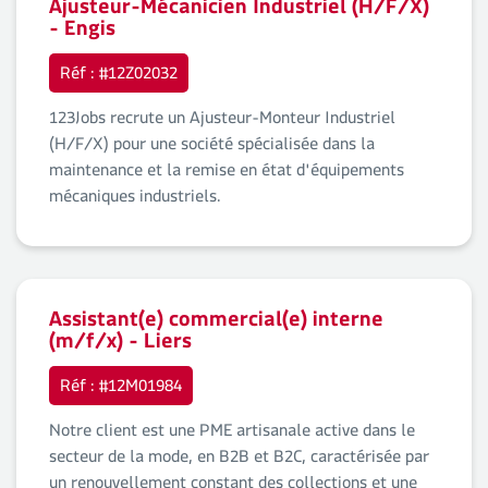
Ajusteur-Mécanicien Industriel (H/F/X)
- Engis
Réf : #12Z02032
123Jobs recrute un Ajusteur-Monteur Industriel
(H/F/X) pour une société spécialisée dans la
maintenance et la remise en état d'équipements
mécaniques industriels.
Assistant(e) commercial(e) interne
(m/f/x) - Liers
Réf : #12M01984
Notre client est une PME artisanale active dans le
secteur de la mode, en B2B et B2C, caractérisée par
un renouvellement constant des collections et une