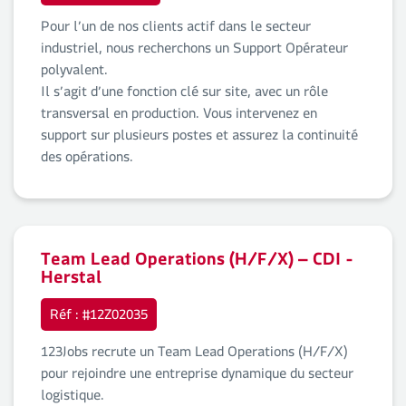
Pour l’un de nos clients actif dans le secteur
industriel, nous recherchons un Support Opérateur
polyvalent.
Il s’agit d’une fonction clé sur site, avec un rôle
transversal en production. Vous intervenez en
support sur plusieurs postes et assurez la continuité
des opérations.
Team Lead Operations (H/F/X) – CDI -
Herstal
Réf : #12Z02035
123Jobs recrute un Team Lead Operations (H/F/X)
pour rejoindre une entreprise dynamique du secteur
logistique.