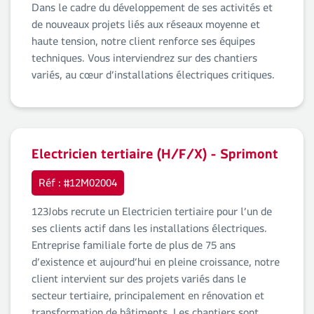
Dans le cadre du développement de ses activités et
de nouveaux projets liés aux réseaux moyenne et
haute tension, notre client renforce ses équipes
techniques. Vous interviendrez sur des chantiers
variés, au cœur d’installations électriques critiques.
Electricien tertiaire (H/F/X) - Sprimont
Réf : #12M02004
123Jobs recrute un Electricien tertiaire pour l’un de
ses clients actif dans les installations électriques.
Entreprise familiale forte de plus de 75 ans
d’existence et aujourd’hui en pleine croissance, notre
client intervient sur des projets variés dans le
secteur tertiaire, principalement en rénovation et