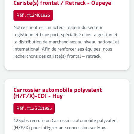
Cariste(s) frontal / Retrack - Oupeye
Réf : #12M01926
Notre client est un acteur majeur du secteur
logistique et transport, spécialisé dans la gestion et
la distribution de marchandises au niveau national et
international. Afin de renforcer ses équipes, nous
recherchons des cariste(s) frontal – retrack.
Carrossier automobile polyvalent
(H/F/X)-CDI - Huy
Réf : #12SC01995
123jobs recrute un Carrossier automobile polyvalent
(H/F/X) pour intégrer une concession sur Huy.