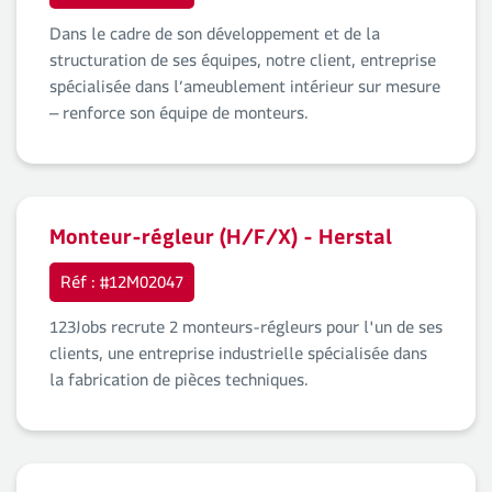
Dans le cadre de son développement et de la
structuration de ses équipes, notre client, entreprise
spécialisée dans l’ameublement intérieur sur mesure
– renforce son équipe de monteurs.
Monteur-régleur (H/F/X) - Herstal
Réf : #12M02047
123Jobs recrute 2 monteurs-régleurs pour l'un de ses
clients, une entreprise industrielle spécialisée dans
la fabrication de pièces techniques.