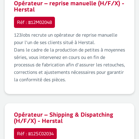
Opérateur – reprise manuelle (H/F/X) -
Herstal
Réf : #12M02048
123Jobs recrute un opérateur de reprise manuelle
pour l’un de ses clients situé à Herstal.
Dans le cadre de la production de petites à moyennes
séries, vous intervenez en cours ou en fin de
processus de fabrication afin d'assurer les retouches,
corrections et ajustements nécessaires pour garantir
la conformité des pièces.
Opérateur – Shipping & Dispatching
(H/F/X) - Herstal
Réf : #12SC02034