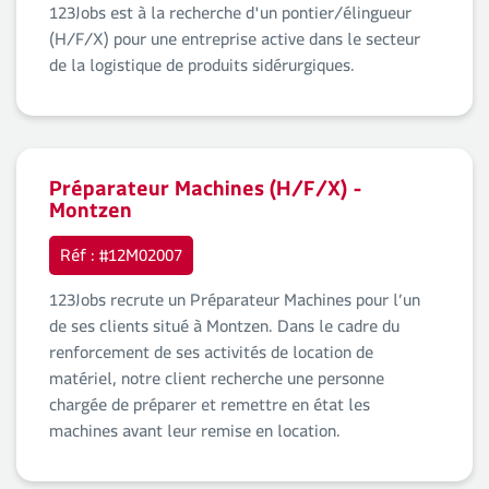
123Jobs est à la recherche d'un pontier/élingueur
(H/F/X) pour une entreprise active dans le secteur
de la logistique de produits sidérurgiques.
Préparateur Machines (H/F/X) -
Montzen
Réf : #12M02007
123Jobs recrute un Préparateur Machines pour l’un
de ses clients situé à Montzen. Dans le cadre du
renforcement de ses activités de location de
matériel, notre client recherche une personne
chargée de préparer et remettre en état les
machines avant leur remise en location.