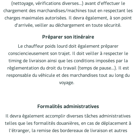
(nettoyage, vérifications diverses…) avant d’effectuer le
chargement des marchandises/machines tout en respectant les
charges maximales autorisées. Il devra également, à son point
d’arrivée, veiller au déchargement en toute sécurité.
Préparer son itinéraire
Le chauffeur poids lourd doit également préparer
consciencieusement son trajet. Il doit veiller à respecter le
timing de livraison ainsi que les conditions imposées par la
règlementation du droit du travail (temps de pause…). Il est
responsable du véhicule et des marchandises tout au long du
voyage.
Formalités administratives
Il devra également accomplir diverses tâches administratives
telles que les formalités douanières, en cas de déplacement à
l’étranger, la remise des bordereaux de livraison et autres