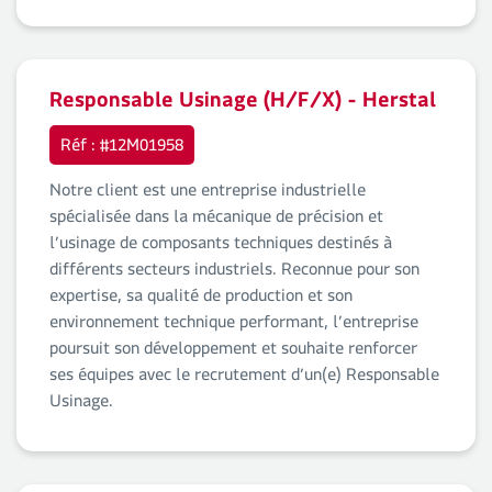
Responsable Usinage (H/F/X) - Herstal
Réf : #12M01958
Notre client est une entreprise industrielle
spécialisée dans la mécanique de précision et
l’usinage de composants techniques destinés à
différents secteurs industriels. Reconnue pour son
expertise, sa qualité de production et son
environnement technique performant, l’entreprise
poursuit son développement et souhaite renforcer
ses équipes avec le recrutement d’un(e) Responsable
Usinage.