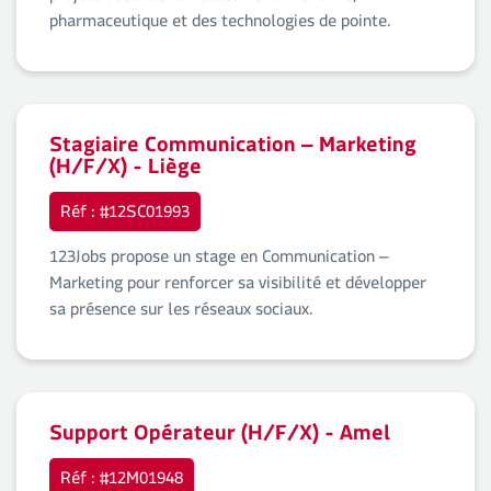
pharmaceutique et des technologies de pointe.
Stagiaire Communication – Marketing
(H/F/X) - Liège
Réf : #12SC01993
123Jobs propose un stage en Communication –
Marketing pour renforcer sa visibilité et développer
sa présence sur les réseaux sociaux.
Support Opérateur (H/F/X) - Amel
Réf : #12M01948