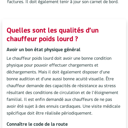
factures. Il doit également tenir à jour son carnet de bord.
Quelles sont les qualités d’un
chauffeur poids lourd ?
Avoir un bon état physique général
Le chauffeur poids lourd doit avoir une bonne condition
physique pour pouvoir effectuer chargements et
déchargements. Mais il doit également disposer d’une
bonne audition et d’une aussi bonne acuité visuelle. Être
chauffeur demande des capacités de résistance au stress
résultant des conditions de circulation et de l’éloignement
familial. Il est enfin demandé aux chauffeurs de ne pas
avoir été sujet à des ennuis cardiaques. Une visite médicale
spécifique doit être réalisée périodiquement
.
Connaître le code de la route