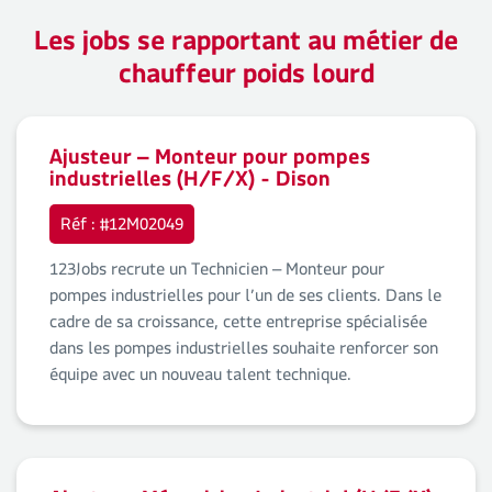
Les jobs se rapportant au métier de
chauffeur poids lourd
Ajusteur – Monteur pour pompes
industrielles (H/F/X) - Dison
Réf : #12M02049
123Jobs recrute un Technicien – Monteur pour
pompes industrielles pour l’un de ses clients. Dans le
cadre de sa croissance, cette entreprise spécialisée
dans les pompes industrielles souhaite renforcer son
équipe avec un nouveau talent technique.