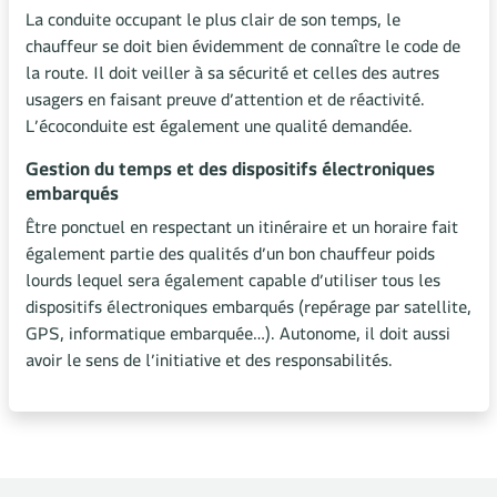
La conduite occupant le plus clair de son temps, le
chauffeur se doit bien évidemment de connaître le code de
la route. Il doit veiller à sa sécurité et celles des autres
usagers en faisant preuve d’attention et de réactivité.
L’écoconduite est également une qualité demandée.
Gestion du temps et des dispositifs électroniques
embarqués
Être ponctuel en respectant un itinéraire et un horaire fait
également partie des qualités d’un bon chauffeur poids
lourds lequel sera également capable d’utiliser tous les
dispositifs électroniques embarqués (repérage par satellite,
GPS, informatique embarquée…). Autonome, il doit aussi
avoir le sens de l’initiative et des responsabilités.