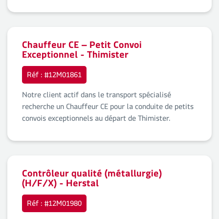
Chauffeur CE – Petit Convoi
Exceptionnel - Thimister
Réf : #12M01861
Notre client actif dans le transport spécialisé
recherche un Chauffeur CE pour la conduite de petits
convois exceptionnels au départ de Thimister.
Contrôleur qualité (métallurgie)
(H/F/X) - Herstal
Réf : #12M01980