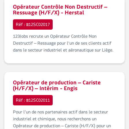
Opérateur Contrôle Non Destructif –
Ressuage (H/F/X) - Herstal
Réf : #12SC02017
123Jobs recrute un Opérateur Contrôle Non
Destructif – Ressuage pour l’un de ses clients actif
dans le secteur industriel et aéronautique sur Liège.
Opérateur de production – Cariste
(H/F/X) – Intérim - Engis
Réf : #12SC02011
Pour l’un de nos partenaires actif dans le secteur
industriel et chimique, nous recherchons un
Opérateur de production – Cariste (H/F/X) pour un