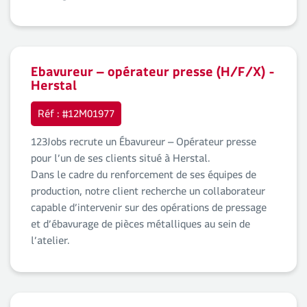
Ebavureur – opérateur presse (H/F/X) -
Herstal
Réf : #12M01977
123Jobs recrute un Ébavureur – Opérateur presse
pour l’un de ses clients situé à Herstal.
Dans le cadre du renforcement de ses équipes de
production, notre client recherche un collaborateur
capable d’intervenir sur des opérations de pressage
et d’ébavurage de pièces métalliques au sein de
l’atelier.