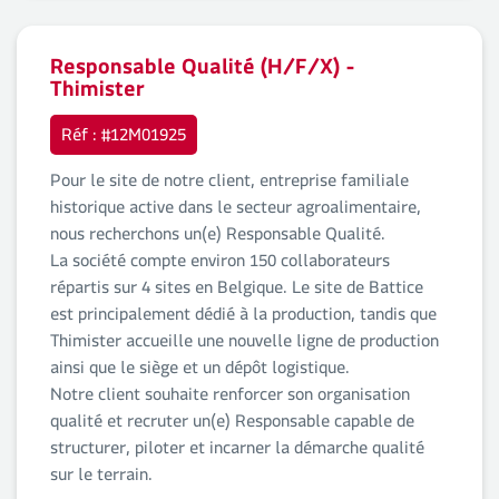
Responsable Qualité (H/F/X) -
Thimister
Réf : #12M01925
Pour le site de notre client, entreprise familiale
historique active dans le secteur agroalimentaire,
nous recherchons un(e) Responsable Qualité.
La société compte environ 150 collaborateurs
répartis sur 4 sites en Belgique. Le site de Battice
est principalement dédié à la production, tandis que
Thimister accueille une nouvelle ligne de production
ainsi que le siège et un dépôt logistique.
Notre client souhaite renforcer son organisation
qualité et recruter un(e) Responsable capable de
structurer, piloter et incarner la démarche qualité
sur le terrain.