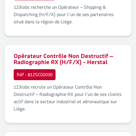
123Jobs recherche un Opérateur – Shipping &
Dispatching (H/F/X) pour l'un de ses partenaires
situé dans la région de Liège.
Opérateur Contrôle Non Destructif –
Radiographie RX (H/F/X) - Herstal
Réf : #12SC02030
123Jobs recrute un Opérateur Contrôle Non
Destructif – Radiographie RX pour l’un de ses clients
actif dans le secteur industriel et aéronautique sur
Liège.