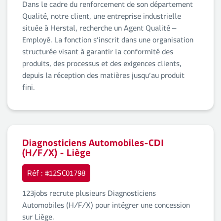
Dans le cadre du renforcement de son département
Qualité, notre client, une entreprise industrielle
située à Herstal, recherche un Agent Qualité –
Employé. La fonction s’inscrit dans une organisation
structurée visant à garantir la conformité des
produits, des processus et des exigences clients,
depuis la réception des matières jusqu’au produit
fini.
Diagnosticiens Automobiles-CDI
(H/F/X) - Liège
Réf : #12SC01798
123jobs recrute plusieurs Diagnosticiens
Automobiles (H/F/X) pour intégrer une concession
sur Liège.