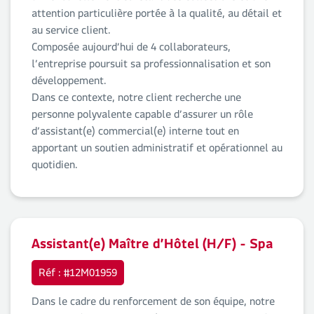
attention particulière portée à la qualité, au détail et
au service client.
Composée aujourd’hui de 4 collaborateurs,
l’entreprise poursuit sa professionnalisation et son
développement.
Dans ce contexte, notre client recherche une
personne polyvalente capable d’assurer un rôle
d’assistant(e) commercial(e) interne tout en
apportant un soutien administratif et opérationnel au
quotidien.
Assistant(e) Maître d’Hôtel (H/F) - Spa
Réf : #12M01959
Dans le cadre du renforcement de son équipe, notre