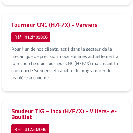
Tourneur CNC (H/F/X) - Verviers
Réf : #12M01866
Pour l’un de nos clients, actif dans le secteur de la
mécanique de précision, nous sommes actuellement à
la recherche d’un Tourneur CNC (H/F/X) maîtrisant la
commande Siemens et capable de programmer de
manière autonome.
Soudeur TIG – Inox (H/F/X) - Villers-le-
Bouillet
Réf : #12Z02036