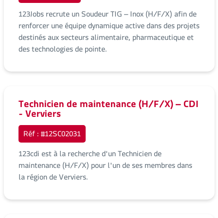
123Jobs recrute un Soudeur TIG – Inox (H/F/X) afin de
renforcer une équipe dynamique active dans des projets
destinés aux secteurs alimentaire, pharmaceutique et
des technologies de pointe.
Technicien de maintenance (H/F/X) – CDI
- Verviers
Réf : #12SC02031
123cdi est à la recherche d'un Technicien de
maintenance (H/F/X) pour l'un de ses membres dans
la région de Verviers.