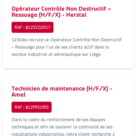
Opérateur Contrôle Non Destructif –
Ressuage (H/F/X) - Herstal
Réf : #12SC02017
123Jobs recrute un Opérateur Contrôle Non Destructif
– Ressuage pour l’un de ses clients actif dans le
secteur industriel et aéronautique sur Liège.
Technicien de maintenance (H/F/X) -
Amel
Réf : #12M01955
Dans le cadre du renforcement de ses équipes
techniques et afin de soutenir la continuité de ses
installations industrielles, notre client recherche 2