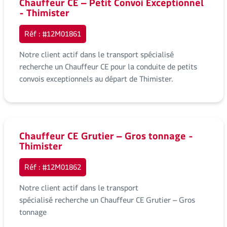
Chauffeur CE – Petit Convoi Exceptionnel
- Thimister
Réf : #12M01861
Notre client actif dans le transport spécialisé
recherche un Chauffeur CE pour la conduite de petits
convois exceptionnels au départ de Thimister.
Chauffeur CE Grutier – Gros tonnage -
Thimister
Réf : #12M01862
Notre client actif dans le transport
spécialisé recherche un Chauffeur CE Grutier – Gros
tonnage