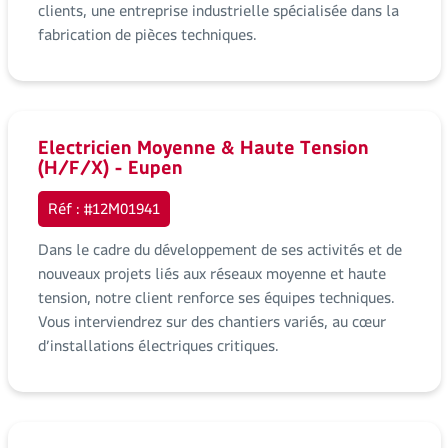
clients, une entreprise industrielle spécialisée dans la
fabrication de pièces techniques.
Electricien Moyenne & Haute Tension
(H/F/X) - Eupen
Réf : #12M01941
Dans le cadre du développement de ses activités et de
nouveaux projets liés aux réseaux moyenne et haute
tension, notre client renforce ses équipes techniques.
Vous interviendrez sur des chantiers variés, au cœur
d’installations électriques critiques.