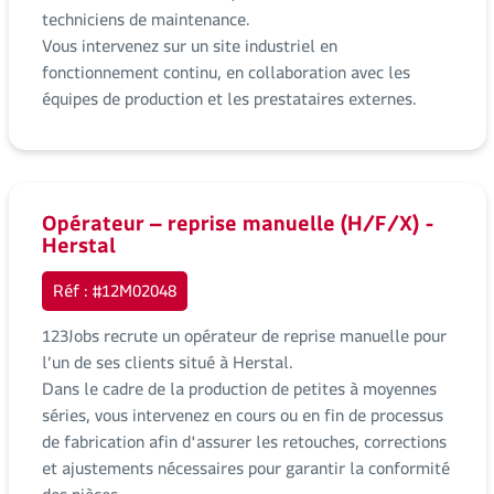
techniciens de maintenance.
Vous intervenez sur un site industriel en
fonctionnement continu, en collaboration avec les
équipes de production et les prestataires externes.
Opérateur – reprise manuelle (H/F/X) -
Herstal
Réf : #12M02048
123Jobs recrute un opérateur de reprise manuelle pour
l’un de ses clients situé à Herstal.
Dans le cadre de la production de petites à moyennes
séries, vous intervenez en cours ou en fin de processus
de fabrication afin d'assurer les retouches, corrections
et ajustements nécessaires pour garantir la conformité