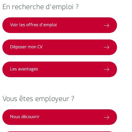
En recherche d'emploi ?
Voir les offres d'emploi
Déposer mon CV
Les avantages
Vous êtes employeur ?
Nous découvrir