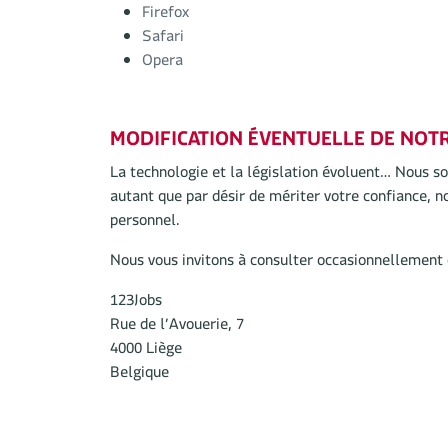
Firefox
Safari
Opera
MODIFICATION ÉVENTUELLE DE NOTR
La technologie et la législation évoluent… Nous so
autant que par désir de mériter votre confiance, n
personnel.
Nous vous invitons à consulter occasionnellement
123Jobs
Rue de l’Avouerie, 7
4000 Liège
Belgique