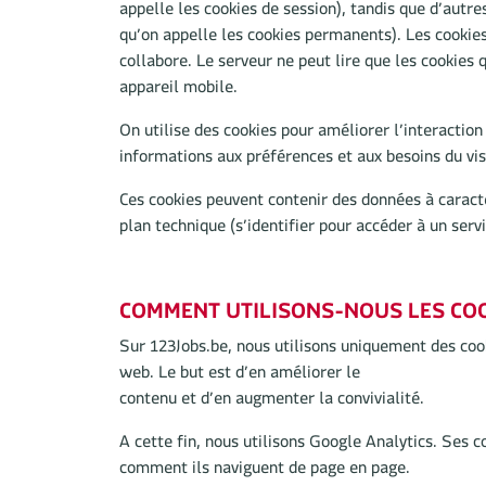
appelle les cookies de session), tandis que d’aut
qu’on appelle les cookies permanents). Les cookies 
collabore. Le serveur ne peut lire que les cookies 
appareil mobile.
On utilise des cookies pour améliorer l’interaction e
informations aux préférences et aux besoins du vis
Ces cookies peuvent contenir des données à caract
plan technique (s’identifier pour accéder à un ser
COMMENT UTILISONS-NOUS LES COOK
Sur 123Jobs.be, nous utilisons uniquement des cook
web. Le but est d’en améliorer le
contenu et d’en augmenter la convivialité.
A cette fin, nous utilisons Google Analytics. Ses c
comment ils naviguent de page en page.