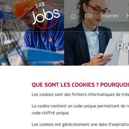
CDI
Intérim
Po
QUE SONT LES COOKIES ? POURQUOI 
Les cookies sont des fichiers informatiques de très 
Le cookie contient un code unique permettant de re
code chiffré unique.
Les cookies ont généralement une date d’expirati