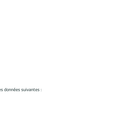
es données suivantes :