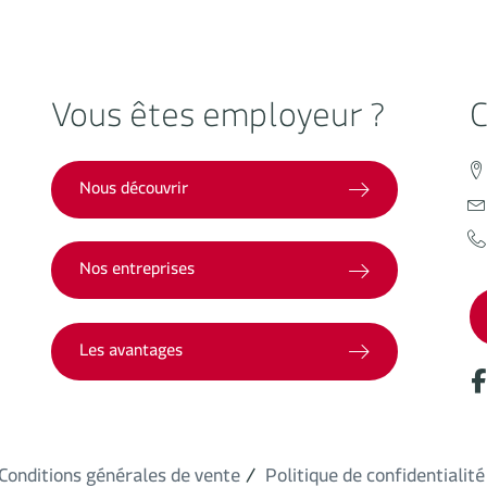
Vous êtes employeur ?
C
Nous découvrir
Nos entreprises
Les avantages
Conditions générales de vente
Politique de confidentialité