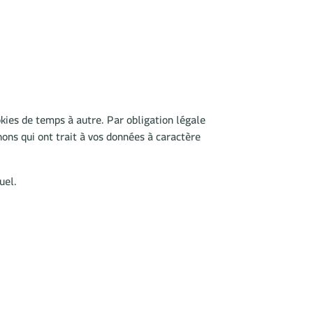
kies de temps à autre. Par obligation légale
ons qui ont trait à vos données à caractère
uel.