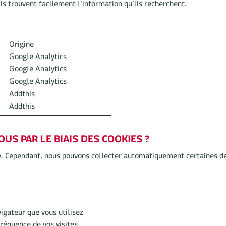
ls trouvent facilement l’information qu’ils recherchent.
Origine
Google Analytics
Google Analytics
Google Analytics
Addthis
Addthis
S PAR LE BIAIS DES COOKIES ?
ite. Cependant, nous pouvons collecter automatiquement certaines d
igateur que vous utilisez