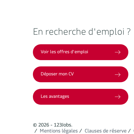
En recherche d'emploi ?
Voir les offres d'emploi
Déposer mon CV
Les avantages
© 2026 - 123Jobs.
Mentions légales
Clauses de réserve