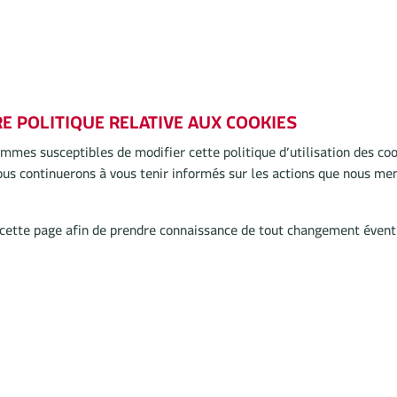
E POLITIQUE RELATIVE AUX COOKIES
mmes susceptibles de modifier cette politique d’utilisation des coo
ous continuerons à vous tenir informés sur les actions que nous men
 cette page afin de prendre connaissance de tout changement évent