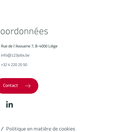
oordonnées
Rue de l'Avouerie 7, B-4000 Liège
info@123jobs.be
+32 4 220 20 50
Contact
Politique en matière de cookies