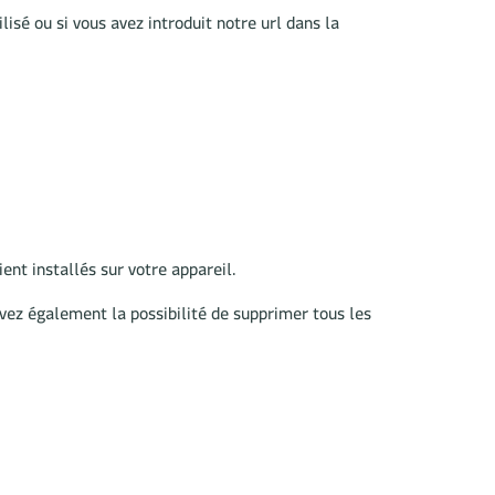
lisé ou si vous avez introduit notre url dans la
ent installés sur votre appareil.
vez également la possibilité de supprimer tous les