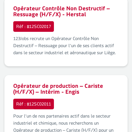
Opérateur Contrôle Non Destructif –
Ressuage (H/F/X) - Herstal
Réf : #12SC02017
123Jobs recrute un Opérateur Contrôle Non
Destructif – Ressuage pour l’un de ses clients actif
dans le secteur industriel et aéronautique sur Liège.
Opérateur de production – Cariste
(H/F/X) – Intérim - Engis
Réf : #12SC02011
Pour l’un de nos partenaires actif dans le secteur
industriel et chimique, nous recherchons un
Opérateur de production – Cariste (H/F/X) pour un