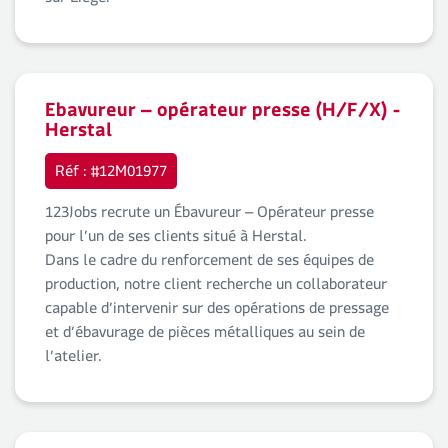
sur Liège.
Ebavureur – opérateur presse (H/F/X) -
Herstal
Réf : #12M01977
123Jobs recrute un Ébavureur – Opérateur presse
pour l’un de ses clients situé à Herstal.
Dans le cadre du renforcement de ses équipes de
production, notre client recherche un collaborateur
capable d’intervenir sur des opérations de pressage
et d’ébavurage de pièces métalliques au sein de
l’atelier.