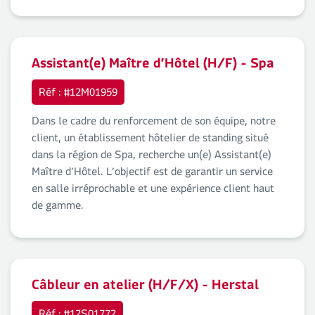
Assistant(e) Maître d’Hôtel (H/F) - Spa
Réf : #12M01959
Dans le cadre du renforcement de son équipe, notre
client, un établissement hôtelier de standing situé
dans la région de Spa, recherche un(e) Assistant(e)
Maître d’Hôtel. L’objectif est de garantir un service
en salle irréprochable et une expérience client haut
de gamme.
Câbleur en atelier (H/F/X) - Herstal