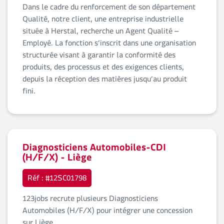
Dans le cadre du renforcement de son département
Qualité, notre client, une entreprise industrielle
située à Herstal, recherche un Agent Qualité –
Employé. La fonction s’inscrit dans une organisation
structurée visant à garantir la conformité des
produits, des processus et des exigences clients,
depuis la réception des matières jusqu’au produit
fini.
Diagnosticiens Automobiles-CDI
(H/F/X) - Liège
Réf : #12SC01798
123jobs recrute plusieurs Diagnosticiens
Automobiles (H/F/X) pour intégrer une concession