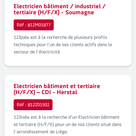
Electricien bâtiment / industriel /
tertiaire (H/F/X) - Soumagne
Réf : #12M01877
123jobs est à la recherche de plusieurs profils
techniques pour l’un de ses clients actifs dans le
secteur de l’électricité.
Electricien bâtiment et tertiaire
(H/F/X) – CDI - Herstal
Réf : #12Z01502
123Jobs est à la recherche d'un Electricien bâtiment
et tertiaire (H/F/X) pour un de nos clients situé dans
l'arrondissement de Liège.