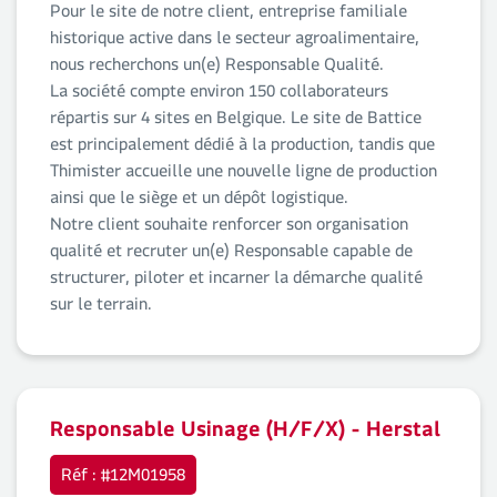
Pour le site de notre client, entreprise familiale
historique active dans le secteur agroalimentaire,
nous recherchons un(e) Responsable Qualité.
La société compte environ 150 collaborateurs
répartis sur 4 sites en Belgique. Le site de Battice
est principalement dédié à la production, tandis que
Thimister accueille une nouvelle ligne de production
ainsi que le siège et un dépôt logistique.
Notre client souhaite renforcer son organisation
qualité et recruter un(e) Responsable capable de
structurer, piloter et incarner la démarche qualité
sur le terrain.
Responsable Usinage (H/F/X) - Herstal
Réf : #12M01958