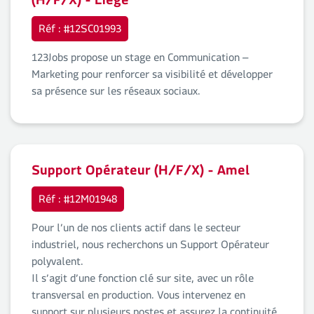
(H/F/X) - Liège
Réf : #12SC01993
123Jobs propose un stage en Communication –
Marketing pour renforcer sa visibilité et développer
sa présence sur les réseaux sociaux.
Support Opérateur (H/F/X) - Amel
Réf : #12M01948
Pour l’un de nos clients actif dans le secteur
industriel, nous recherchons un Support Opérateur
polyvalent.
Il s’agit d’une fonction clé sur site, avec un rôle
transversal en production. Vous intervenez en