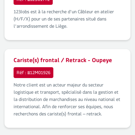
Réf : #12S01772
123Jobs est à la recherche d'un Câbleur en atelier
(H/F/X) pour un de ses partenaires situé dans
l'arrondissement de Liège.
Cariste(s) frontal / Retrack - Oupeye
Réf : #12M01926
Notre client est un acteur majeur du secteur
logistique et transport, spécialisé dans la gestion et
la distribution de marchandises au niveau national et
international. Afin de renforcer ses équipes, nous
recherchons des cariste(s) frontal – retrack.