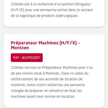
123Jobs est à la recherche d'un pontier/élingueur
(H/F/X) pour une entreprise active dans le secteur
de la logistique de produits sidérurgiques.
Préparateur Machines (H/F/X) -
Montzen
Réf : #12M02007
123Jobs recrute un Préparateur Machines pour l’un
de ses clients situé à Montzen. Dans le cadre du
renforcement de ses activités de location de
matériel, notre client recherche une personne
chargée de préparer et remettre en état les
machines avant leur remise en location.