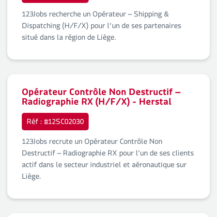
123Jobs recherche un Opérateur – Shipping &
Dispatching (H/F/X) pour l'un de ses partenaires
situé dans la région de Liège.
Opérateur Contrôle Non Destructif –
Radiographie RX (H/F/X) - Herstal
Réf : #12SC02030
123Jobs recrute un Opérateur Contrôle Non
Destructif – Radiographie RX pour l’un de ses clients
actif dans le secteur industriel et aéronautique sur
Liège.