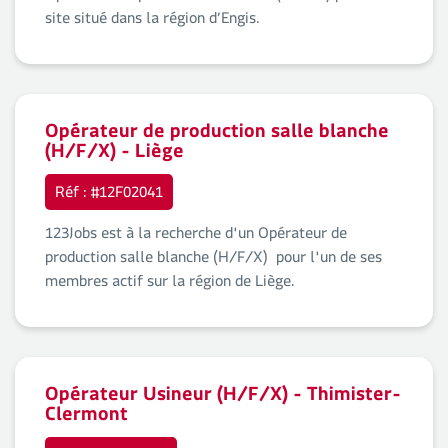
site situé dans la région d’Engis.
Opérateur de production salle blanche
(H/F/X) - Liège
Réf : #12F02041
123Jobs est à la recherche d'un Opérateur de
production salle blanche (H/F/X) pour l'un de ses
membres actif sur la région de Liège.
Opérateur Usineur (H/F/X) - Thimister-
Clermont