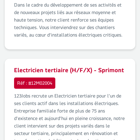
Dans le cadre du développement de ses activités et
de nouveaux projets liés aux réseaux moyenne et
haute tension, notre client renforce ses équipes
techniques. Vous interviendrez sur des chantiers
variés, au cœur d’installations électriques critiques.
Electricien tertiaire (H/F/X) - Sprimont
Réf : #12M02004
123Jobs recrute un Electricien tertiaire pour l’un de
ses clients actif dans les installations électriques.
Entreprise familiale forte de plus de 75 ans
d’existence et aujourd’hui en pleine croissance, notre
client intervient sur des projets variés dans le
secteur tertiaire, principalement en rénovation et