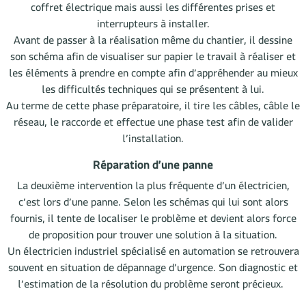
coffret électrique mais aussi les différentes prises et
interrupteurs à installer.
Avant de passer à la réalisation même du chantier, il dessine
son schéma afin de visualiser sur papier le travail à réaliser et
les éléments à prendre en compte afin d’appréhender au mieux
les difficultés techniques qui se présentent à lui.
Au terme de cette phase préparatoire, il tire les câbles, câble le
réseau, le raccorde et effectue une phase test afin de valider
l’installation.
Réparation d’une panne
La deuxième intervention la plus fréquente d’un électricien,
c’est lors d’une panne. Selon les schémas qui lui sont alors
fournis, il tente de localiser le problème et devient alors force
de proposition pour trouver une solution à la situation.
Un électricien industriel spécialisé en automation se retrouvera
souvent en situation de dépannage d’urgence. Son diagnostic et
l’estimation de la résolution du problème seront précieux.