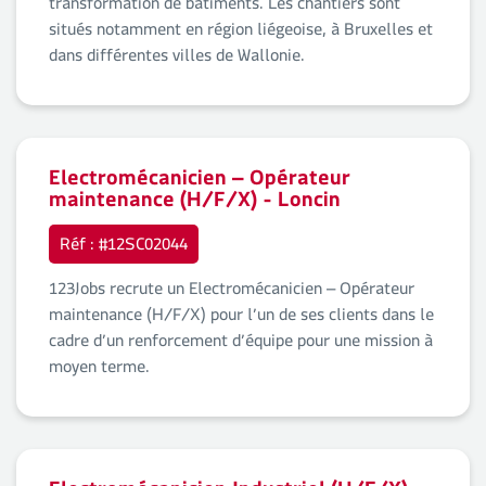
transformation de bâtiments. Les chantiers sont
situés notamment en région liégeoise, à Bruxelles et
dans différentes villes de Wallonie.
Electromécanicien – Opérateur
maintenance (H/F/X) - Loncin
Réf : #12SC02044
123Jobs recrute un Electromécanicien – Opérateur
maintenance (H/F/X) pour l’un de ses clients dans le
cadre d’un renforcement d’équipe pour une mission à
moyen terme.