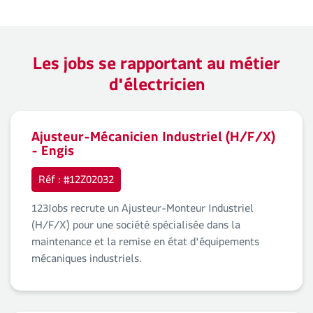
Les jobs se rapportant au métier
d'électricien
Ajusteur-Mécanicien Industriel (H/F/X)
- Engis
Réf : #12Z02032
123Jobs recrute un Ajusteur-Monteur Industriel
(H/F/X) pour une société spécialisée dans la
maintenance et la remise en état d'équipements
mécaniques industriels.