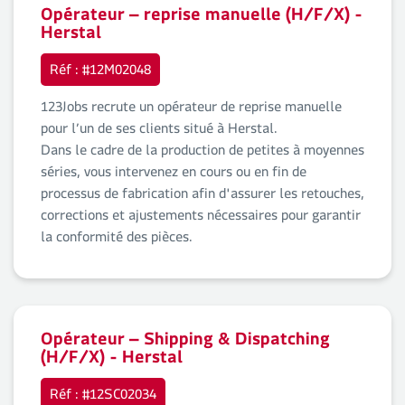
Opérateur – reprise manuelle (H/F/X) -
Herstal
Réf : #12M02048
123Jobs recrute un opérateur de reprise manuelle
pour l’un de ses clients situé à Herstal.
Dans le cadre de la production de petites à moyennes
séries, vous intervenez en cours ou en fin de
processus de fabrication afin d'assurer les retouches,
corrections et ajustements nécessaires pour garantir
la conformité des pièces.
Opérateur – Shipping & Dispatching
(H/F/X) - Herstal
Réf : #12SC02034