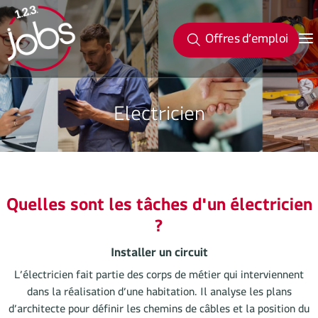
Offres d’emploi
Electricien
Quelles sont les tâches d'un électricien
?
Installer un circuit
L’électricien fait partie des corps de métier qui interviennent
dans la réalisation d’une habitation. Il analyse les plans
d’architecte pour définir les chemins de câbles et la position du