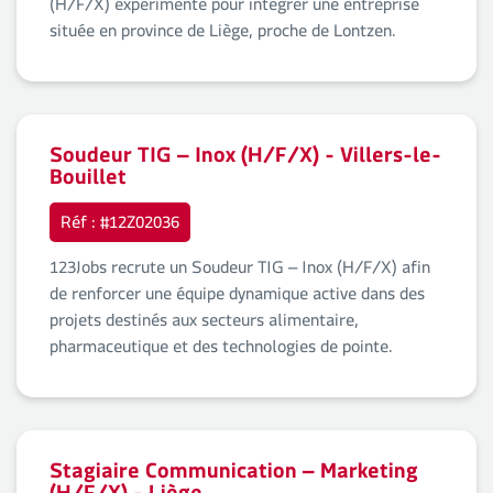
(H/F/X) expérimenté pour intégrer une entreprise
située en province de Liège, proche de Lontzen.
Soudeur TIG – Inox (H/F/X) - Villers-le-
Bouillet
Réf : #12Z02036
123Jobs recrute un Soudeur TIG – Inox (H/F/X) afin
de renforcer une équipe dynamique active dans des
projets destinés aux secteurs alimentaire,
pharmaceutique et des technologies de pointe.
Stagiaire Communication – Marketing