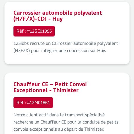
Carrossier automobile polyvalent
(H/F/X)-CDI - Huy
Réf : #12SC01995
123jobs recrute un Carrossier automobile polyvalent
(H/F/X) pour intégrer une concession sur Huy.
Chauffeur CE – Petit Convoi
Exceptionnel - Thimister
Réf : #12M01861
Notre client actif dans le transport spécialisé
recherche un Chauffeur CE pour la conduite de petits
convois exceptionnels au départ de Thimister.