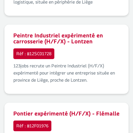
logistique, située en périphérie de Liège
Peintre Industriel expérimenté en
carrosserie (H/F/X) - Lontzen
Réf : #12SC01728
123jobs recrute un Peintre Industriel (H/F/X)
expérimenté pour intégrer une entreprise située en
province de Liège, proche de Lontzen.
Pontier expérimenté (H/F/X) - Flémalle
Réf : #12F01976