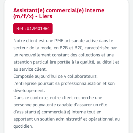
Assistant(e) commercial(e) interne
(m/f/x) - Liers
Réf : #12M01984
Notre client est une PME artisanale active dans le
secteur de la mode, en B2B et B2C, caractérisée par
un renouvellement constant des collections et une
attention particulière portée à la qualité, au détail et
au service client.
Composée aujourd’hui de 4 collaborateurs,
l’entreprise poursuit sa professionnalisation et son
développement.
Dans ce contexte, notre client recherche une
personne polyvalente capable d’assurer un rôle
d’assistant(e) commercial(e) interne tout en
apportant un soutien administratif et opérationnel au
quotidien.