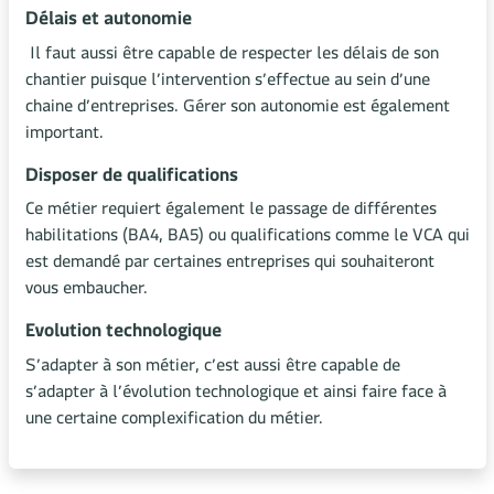
Délais et autonomie
Il faut aussi être capable de respecter les délais de son
chantier puisque l’intervention s’effectue au sein d’une
chaine d’entreprises. Gérer son autonomie est également
important.
Disposer de qualifications
Ce métier requiert également le passage de différentes
habilitations (BA4, BA5) ou qualifications comme le VCA qui
est demandé par certaines entreprises qui souhaiteront
vous embaucher.
Evolution technologique
S’adapter à son métier, c’est aussi être capable de
s’adapter à l’évolution technologique et ainsi faire face à
une certaine complexification du métier.