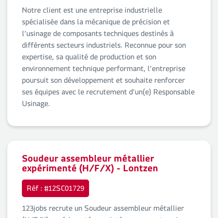
Notre client est une entreprise industrielle
spécialisée dans la mécanique de précision et
l’usinage de composants techniques destinés à
différents secteurs industriels. Reconnue pour son
expertise, sa qualité de production et son
environnement technique performant, l’entreprise
poursuit son développement et souhaite renforcer
ses équipes avec le recrutement d’un(e) Responsable
Usinage.
Soudeur assembleur métallier
expérimenté (H/F/X) - Lontzen
Réf : #12SC01729
123jobs recrute un Soudeur assembleur métallier