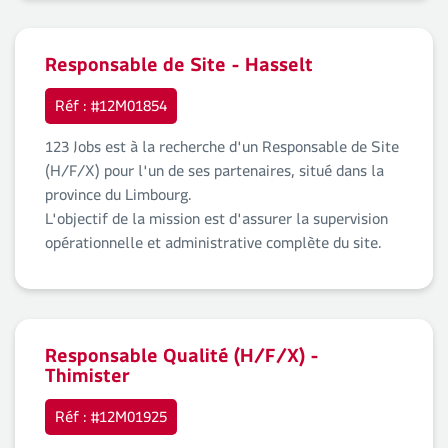
Responsable de Site - Hasselt
Réf : #12M01854
123 Jobs est à la recherche d'un Responsable de Site
(H/F/X) pour l'un de ses partenaires, situé dans la
province du Limbourg.
L'objectif de la mission est d'assurer la supervision
opérationnelle et administrative complète du site.
Responsable Qualité (H/F/X) -
Thimister
Réf : #12M01925