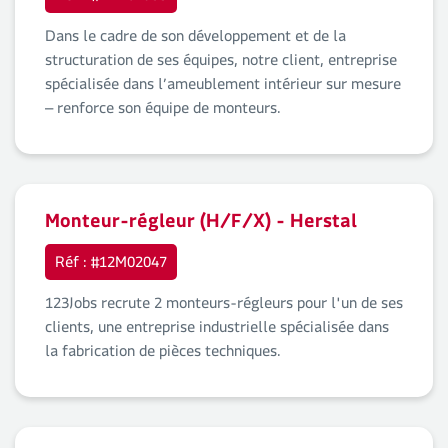
Dans le cadre de son développement et de la
structuration de ses équipes, notre client, entreprise
spécialisée dans l’ameublement intérieur sur mesure
– renforce son équipe de monteurs.
Monteur-régleur (H/F/X) - Herstal
Réf : #12M02047
123Jobs recrute 2 monteurs-régleurs pour l'un de ses
clients, une entreprise industrielle spécialisée dans
la fabrication de pièces techniques.