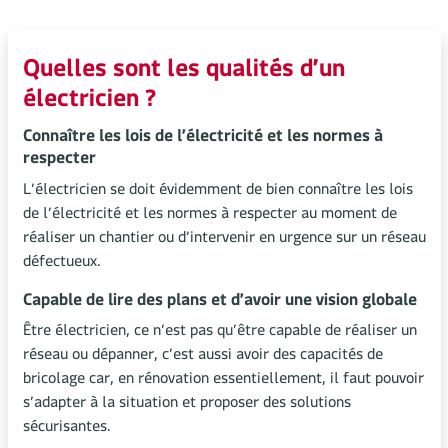
Quelles sont les qualités d’un
électricien ?
Connaître les lois de l’électricité et les normes à
respecter
L’électricien se doit évidemment de bien connaître les lois
de l’électricité et les normes à respecter au moment de
réaliser un chantier ou d’intervenir en urgence sur un réseau
défectueux.
Capable de lire des plans et d’avoir une vision globale
Être électricien, ce n’est pas qu’être capable de réaliser un
réseau ou dépanner, c’est aussi avoir des capacités de
bricolage car, en rénovation essentiellement, il faut pouvoir
s’adapter à la situation et proposer des solutions
sécurisantes.