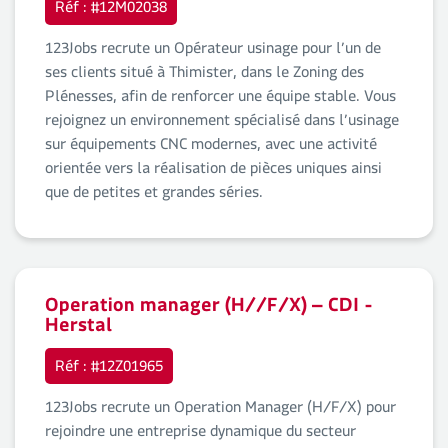
Réf : #12M02038
123Jobs recrute un Opérateur usinage pour l’un de
ses clients situé à Thimister, dans le Zoning des
Plénesses, afin de renforcer une équipe stable. Vous
rejoignez un environnement spécialisé dans l’usinage
sur équipements CNC modernes, avec une activité
orientée vers la réalisation de pièces uniques ainsi
que de petites et grandes séries.
Operation manager (H//F/X) – CDI -
Herstal
Réf : #12Z01965
123Jobs recrute un Operation Manager (H/F/X) pour
rejoindre une entreprise dynamique du secteur