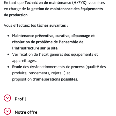
En tant que
Technicien de maintenance (H/F/X)
, vous êtes
en charge de
la gestion de maintenance des équipements
de production.
Vous effectuez les
tâches suivantes :
Maintenance préventive, curative, dépannage et
résolution de problème de l'ensemble de
l'infrastructure sur le site.
Vérification de l'état général des équipements et
appareillages.
Etude
des dysfonctionnements de
process
(qualité des
produits, rendements, rejets…) et
proposition
d'améliorations possibles.
Profil
Notre offre