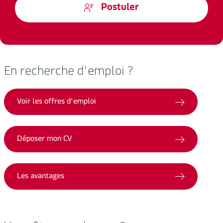
Postuler
En recherche d'emploi ?
Voir les offres d'emploi
Déposer mon CV
Les avantages