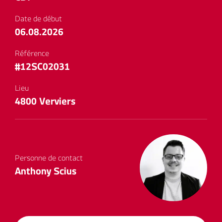
Date de début
06.08.2026
Référence
#12SC02031
Lieu
4800 Verviers
Personne de contact
Anthony Scius