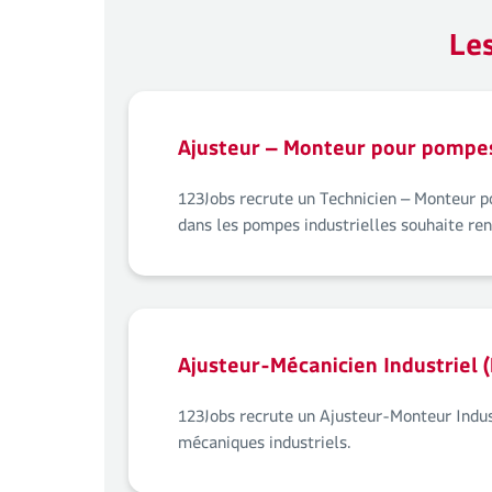
Les
Ajusteur – Monteur pour pompes 
123Jobs recrute un Technicien – Monteur po
dans les pompes industrielles souhaite ren
Ajusteur-Mécanicien Industriel 
123Jobs recrute un Ajusteur-Monteur Indus
mécaniques industriels.