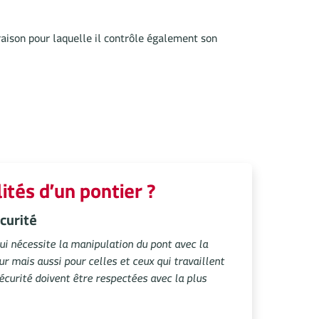
 raison pour laquelle il contrôle également son
ités d’un pontier ?
curité
ui nécessite la manipulation du pont avec la
r mais aussi pour celles et ceux qui travaillent
curité doivent être respectées avec la plus