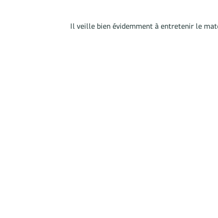
Il veille bien évidemment à entretenir le maté