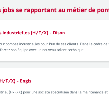
 jobs se rapportant au métier de pon
industrielles (H/F/X) - Dison
ur pompes industrielles pour l’un de ses clients. Dans le cadre de s
forcer son équipe avec un nouveau talent technique.
(H/F/X) - Engis
triel (H/F/X) pour une société spécialisée dans la maintenance et