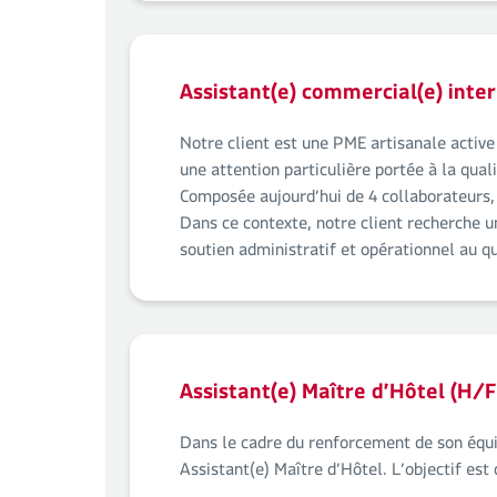
Assistant(e) commercial(e) inter
Notre client est une PME artisanale active
une attention particulière portée à la qualit
Composée aujourd’hui de 4 collaborateurs, 
Dans ce contexte, notre client recherche u
soutien administratif et opérationnel au qu
Assistant(e) Maître d’Hôtel (H/F
Dans le cadre du renforcement de son équip
Assistant(e) Maître d’Hôtel. L’objectif est