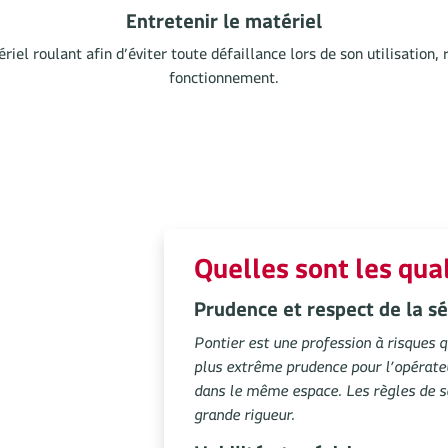
Entretenir le matériel
riel roulant afin d’éviter toute défaillance lors de son utilisation,
fonctionnement.
Quelles sont les qual
Prudence et respect de la sé
Pontier est une profession à risques q
plus extrême prudence pour l’opérateu
dans le même espace. Les règles de sé
grande rigueur.