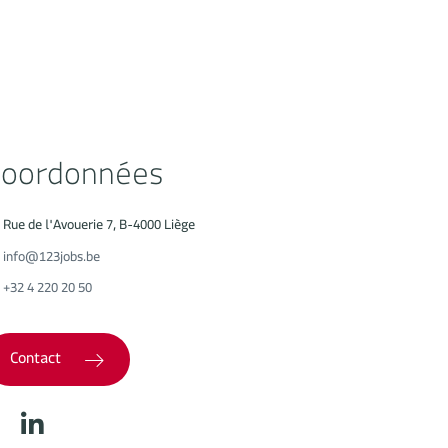
oordonnées
Rue de l'Avouerie 7, B-4000 Liège
info@123jobs.be
+32 4 220 20 50
Contact