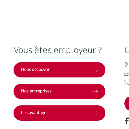
Vous êtes employeur ?
C
Nous découvrir
Nos entreprises
Les avantages