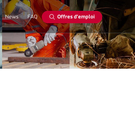
Offres d’emploi
News
FAQ