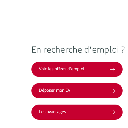
En recherche d'emploi ?
Voir les offres d'emploi
Déposer mon CV
Les avantages