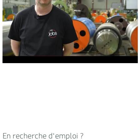
En recherche d'emploi ?