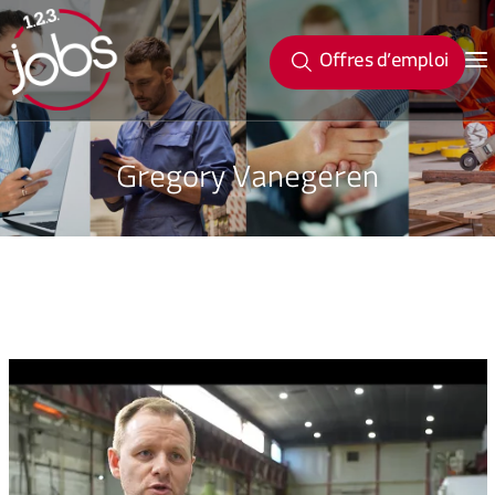
Offres d’emploi
Gregory Vanegeren