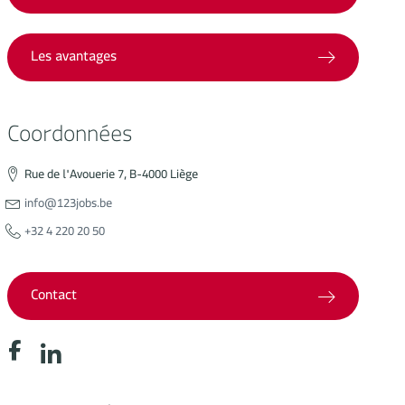
Les avantages
Coordonnées
Rue de l'Avouerie 7, B-4000 Liège
info@123jobs.be
+32 4 220 20 50
Contact