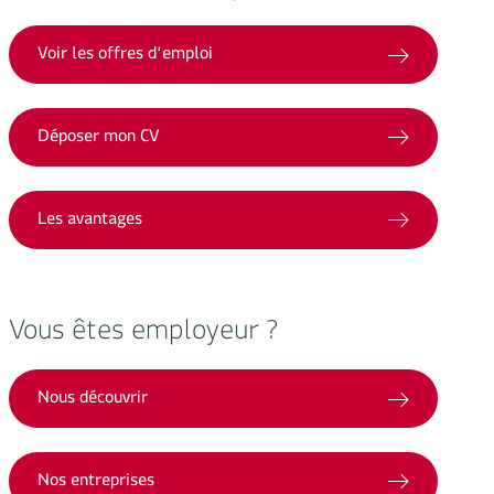
Voir les offres d'emploi
Déposer mon CV
Les avantages
Vous êtes employeur ?
Nous découvrir
Nos entreprises