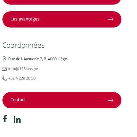
Les avantages
Coordonnées
Rue de l'Avouerie 7, B-4000 Liège
info@123jobs.be
+32 4 220 20 50
Contact