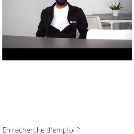
En recherche d'emploi ?