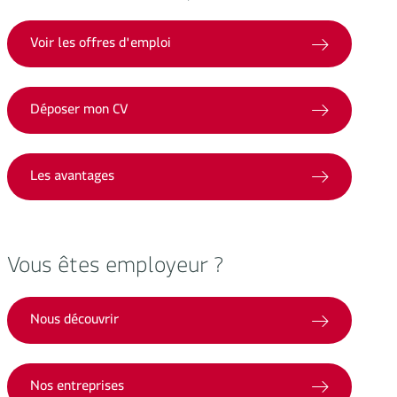
Voir les offres d'emploi
Déposer mon CV
Les avantages
Vous êtes employeur ?
Nous découvrir
Nos entreprises