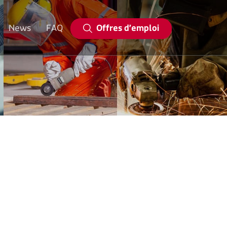
Offres d’emploi
News
FAQ