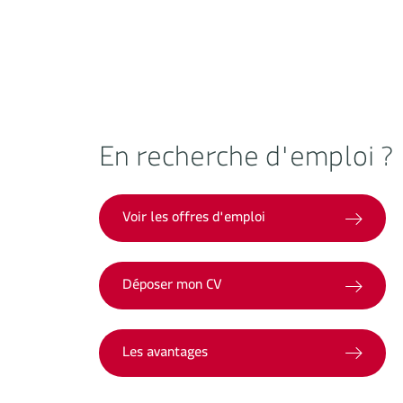
En recherche d'emploi ?
Voir les offres d'emploi
Déposer mon CV
Les avantages