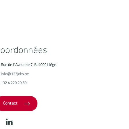
oordonnées
Rue de l'Avouerie 7, B-4000 Liège
info@123jobs.be
+32 4 220 20 50
Contact