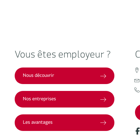
Vous êtes employeur ?
C
Nous découvrir
Nos entreprises
Les avantages